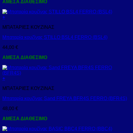
ΑΜΕΣΑ ΔΙΑΘΕΣΙΜΟ
+
ΜΠΑΤΑΡΙΕΣ ΚΟΥΖΙΝΑΣ
Μπαταρία κουζίνας STILLO BSL4 FERRO (BSL4)
44,00
€
ΑΜΕΣΑ ΔΙΑΘΕΣΙΜΟ
+
ΜΠΑΤΑΡΙΕΣ ΚΟΥΖΙΝΑΣ
Μπαταρία κουζίνας Sand FREYA BFR4S FERRO (BFR4S)
48,00
€
ΑΜΕΣΑ ΔΙΑΘΕΣΙΜΟ