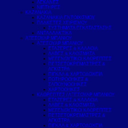
ΛΕΚΑΝΕΣ
ΝΙΠΤΗΡΕΣ
ΚΑΖΑΝΑΚΙΑ
ΚΑΖΑΝΑΚΙΑ ΕΝΤΟΙΧΙΣΜΟΥ
ΠΛΑΚΕΤΕΣ ΧΕΙΡΙΣΜΟΥ
ΣΥΣΤΗΜΑΤΑ ΕΓΚΑΤΑΣΤΑΣΗΣ
ΑΝΤΑΛΛΑΚΤΙΚΑ
ΑΞΕΣΟΥΑΡ ΜΠΑΝΙΟΥ
ΑΞΕΣΟΥΑΡ ΜΠΑΝΙΟΥ
ΕΤΑΖΕΡΕΣ & ΚΑΛΑΘΙΑ
ΛΑΒΕΣ & ΚΑΘΙΣΜΑΤΑ
ΜΕΓΕΝΘΥΤΙΚΟΙ ΚΑΘΡΕΠΤΕΣ
ΠΕΤΣΕΤΟΚΡΕΜΑΣΤΡΕΣ &
ΑΓΚΙΣΤΡΑ
ΠΙΓΚΑΛ & ΧΑΡΤΟΔΟΧΕΙΑ
ΠΟΤΗΡΟΘΗΚΕΣ &
ΣΑΠΟΥΝΟΘΗΚΕΣ
ΧΑΡΤΟΘΗΚΕΣ
ΚΑΘΡΕΠΤΕΣ / ΑΞΕΣΟΥΑΡ ΜΠΑΝΙΟΥ
ΕΤΑΖΕΡΕΣ & ΚΑΛΑΘΙΑ
ΛΑΒΕΣ & ΚΑΘΙΣΜΑΤΑ
ΜΕΓΕΝΘΥΤΙΚΟΙ ΚΑΘΡΕΠΤΕΣ
ΠΕΤΣΕΤΟΚΡΕΜΑΣΤΡΕΣ &
ΑΓΚΙΣΤΡΑ
ΠΙΓΚΑΛ & ΧΑΡΤΟΔΟΧΕΙΑ