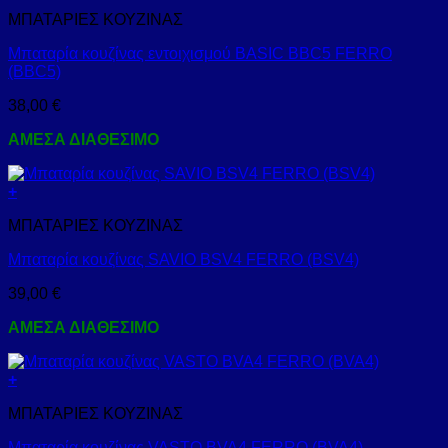
ΜΠΑΤΑΡΙΕΣ ΚΟΥΖΙΝΑΣ
Μπαταρία κουζίνας εντοιχισμού BASIC BBC5 FERRO
(BBC5)
38,00
€
ΑΜΕΣΑ ΔΙΑΘΕΣΙΜΟ
+
ΜΠΑΤΑΡΙΕΣ ΚΟΥΖΙΝΑΣ
Μπαταρία κουζίνας SAVIO BSV4 FERRO (BSV4)
39,00
€
ΑΜΕΣΑ ΔΙΑΘΕΣΙΜΟ
+
ΜΠΑΤΑΡΙΕΣ ΚΟΥΖΙΝΑΣ
Μπαταρία κουζίνας VASTO BVA4 FERRO (BVA4)