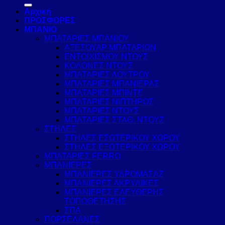
για:
Αρχική
ΠΡΟΣΦΟΡΕΣ
ΜΠΑΝΙΟ
ΜΠΑΤΑΡΙΕΣ ΜΠΑΝΙΟΥ
ΑΞΕΣΟΥΑΡ ΜΠΑΤΑΡΙΩΝ
ΕΝΤΟΙΧΙΣΜΟΥ ΝΤΟΥΣ
ΚΟΛΟΝΕΣ ΝΤΟΥΣ
ΜΠΑΤΑΡΙΕΣ ΛΟΥΤΡΟΥ
ΜΠΑΤΑΡΙΕΣ ΜΠΑΝΙΕΡΑΣ
ΜΠΑΤΑΡΙΕΣ ΜΠΙΝΤΕ
ΜΠΑΤΑΡΙΕΣ ΝΙΠΤΗΡΟΣ
ΜΠΑΤΑΡΙΕΣ ΝΤΟΥΣ
ΜΠΑΤΑΡΙΕΣ ΣΤΑΘ. ΝΤΟΥΖ
ΣΤΗΛΕΣ
ΣΤΗΛΕΣ ΕΣΩΤΕΡΙΚΟΥ ΧΩΡΟΥ
ΣΤΗΛΕΣ ΕΞΩΤΕΡΙΚΟΥ ΧΩΡΟΥ
ΜΠΑΤΑΡΙΕΣ FERRO
ΜΠΑΝΙΕΡΕΣ
ΜΠΑΝΙΕΡΕΣ ΥΔΡΟΜΑΣΑΖ
ΜΠΑΝΙΕΡΕΣ ΑΚΡΥΛΙΚΕΣ
ΜΠΑΝΙΕΡΕΣ ΕΛΕΥΘΕΡΗΣ
ΤΟΠΟΘΕΤΗΣΗΣ
ΣΠΑ
ΠΟΡΣΕΛΑΝΕΣ