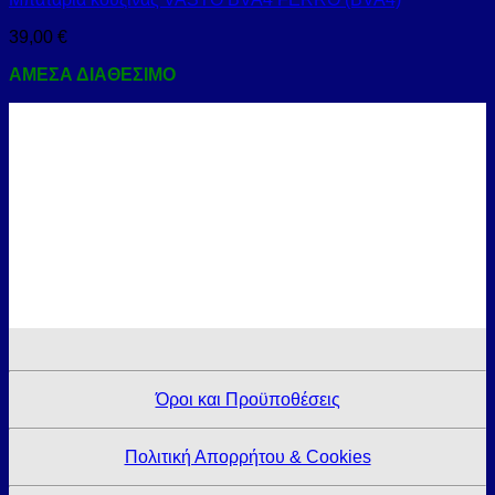
39,00
€
ΑΜΕΣΑ ΔΙΑΘΕΣΙΜΟ
Όροι και Προϋποθέσεις
Πολιτική Απορρήτου & Cookies