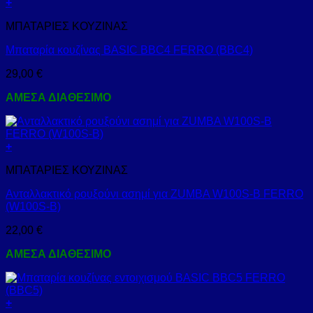
+
ΜΠΑΤΑΡΙΕΣ ΚΟΥΖΙΝΑΣ
Μπαταρία κουζίνας BASIC BBC4 FERRO (BBC4)
29,00
€
ΑΜΕΣΑ ΔΙΑΘΕΣΙΜΟ
+
ΜΠΑΤΑΡΙΕΣ ΚΟΥΖΙΝΑΣ
Ανταλλακτικό ρουξούνι ασημί για ZUMBA W100S-B FERRO
(W100S-B)
22,00
€
ΑΜΕΣΑ ΔΙΑΘΕΣΙΜΟ
+