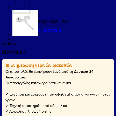
Κανένα προϊόν στο καλάθι σας.
Επιστροφή στο κατάστημα
22,00
€
Εξαντλημένο
☀️ Ενημέρωση θερινών διακοπών
Οι αποστολές θα ξεκινήσουν ξανά από τη
Δευτέρα 24
Αυγούστου
.
Οι παραγγελίες καταχωρούνται κανονικά.
✔ Εγγύηση κατασκευαστή για υψηλή αξιοπιστία και αντοχή στον
χρόνο
✔ Τεχνική υποστήριξη από υδραυλικό
✔ Ασφαλής πληρωμή online