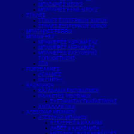
ΜΠΑΤΑΡΙΕΣ ΝΤΟΥΣ
ΜΠΑΤΑΡΙΕΣ ΣΤΑΘ. ΝΤΟΥΖ
ΣΤΗΛΕΣ
ΣΤΗΛΕΣ ΕΣΩΤΕΡΙΚΟΥ ΧΩΡΟΥ
ΣΤΗΛΕΣ ΕΞΩΤΕΡΙΚΟΥ ΧΩΡΟΥ
ΜΠΑΤΑΡΙΕΣ FERRO
ΜΠΑΝΙΕΡΕΣ
ΜΠΑΝΙΕΡΕΣ ΥΔΡΟΜΑΣΑΖ
ΜΠΑΝΙΕΡΕΣ ΑΚΡΥΛΙΚΕΣ
ΜΠΑΝΙΕΡΕΣ ΕΛΕΥΘΕΡΗΣ
ΤΟΠΟΘΕΤΗΣΗΣ
ΣΠΑ
ΠΟΡΣΕΛΑΝΕΣ
ΛΕΚΑΝΕΣ
ΝΙΠΤΗΡΕΣ
ΚΑΖΑΝΑΚΙΑ
ΚΑΖΑΝΑΚΙΑ ΕΝΤΟΙΧΙΣΜΟΥ
ΠΛΑΚΕΤΕΣ ΧΕΙΡΙΣΜΟΥ
ΣΥΣΤΗΜΑΤΑ ΕΓΚΑΤΑΣΤΑΣΗΣ
ΑΝΤΑΛΛΑΚΤΙΚΑ
ΑΞΕΣΟΥΑΡ ΜΠΑΝΙΟΥ
ΑΞΕΣΟΥΑΡ ΜΠΑΝΙΟΥ
ΕΤΑΖΕΡΕΣ & ΚΑΛΑΘΙΑ
ΛΑΒΕΣ & ΚΑΘΙΣΜΑΤΑ
ΜΕΓΕΝΘΥΤΙΚΟΙ ΚΑΘΡΕΠΤΕΣ