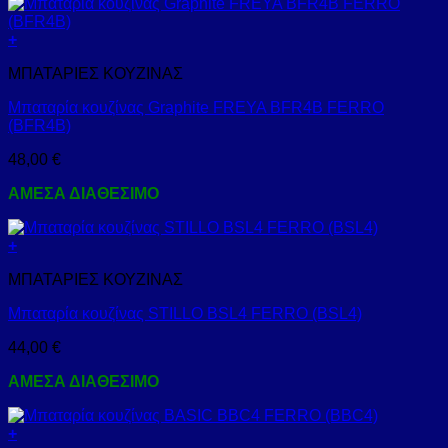
+
ΜΠΑΤΑΡΙΕΣ ΚΟΥΖΙΝΑΣ
Μπαταρία κουζίνας Graphite FREYA BFR4B FERRO
(BFR4B)
48,00
€
ΑΜΕΣΑ ΔΙΑΘΕΣΙΜΟ
+
ΜΠΑΤΑΡΙΕΣ ΚΟΥΖΙΝΑΣ
Μπαταρία κουζίνας STILLO BSL4 FERRO (BSL4)
44,00
€
ΑΜΕΣΑ ΔΙΑΘΕΣΙΜΟ
+