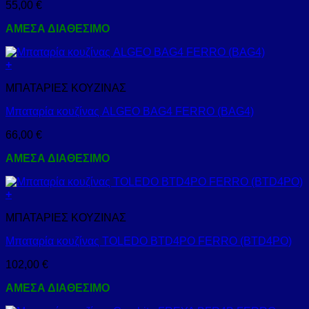
55,00
€
ΑΜΕΣΑ ΔΙΑΘΕΣΙΜΟ
+
ΜΠΑΤΑΡΙΕΣ ΚΟΥΖΙΝΑΣ
Μπαταρία κουζίνας ALGEO BAG4 FERRO (BAG4)
66,00
€
ΑΜΕΣΑ ΔΙΑΘΕΣΙΜΟ
+
ΜΠΑΤΑΡΙΕΣ ΚΟΥΖΙΝΑΣ
Μπαταρία κουζίνας TOLEDO BTD4PO FERRO (BTD4PO)
102,00
€
ΑΜΕΣΑ ΔΙΑΘΕΣΙΜΟ