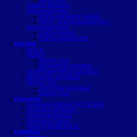
ΦΩΤΙΣΤΙΚΑ
ΣΩΜΑΤΑ ΜΠΑΝΙΟΥ
ΕΠΙΠΛΑ ΜΠΑΝΙΟΥ
ΕΠΙΠΛΑ ΜΠΑΝΙΟΥ KARAG
DROP – ΕΠΙΠΛΑ ΚΑΘΡΕΠΤΕΣ
ΕΠΙΠΛΑ ΜΠΑΝΙΟΥ
ΕΠΙΠΛΑ ΒΑΣΗΣ
ΕΠΙΠΛΑ ΚΑΘΡΕΠΤΕΣ
ΚΟΥΖΙΝΑ
INOX B
FERRO
ΝΕΡΟΧΥΤΕΣ
ΜΠΑΤΑΡΙΕΣ ΚΟΥΖΙΝΑΣ
ΑΠΟΡΡΟΦΗΤΗΡΕΣ ΚΟΥΖΙΝΑΣ
ΜΠΑΤΑΡΙΕΣ ΚΟΥΖΙΝΑΣ
ΝΕΡΟΧΥΤΕΣ
ΑΞΕΣΟΥΑΡ ΚΟΥΖΙΝΑΣ
ΝΕΡΟΧΥΤΕΣ
ΠΛΑΚΑΚΙΑ
ΠΛΑΚΑΚΙΑ ΕΠΕΝΔΥΣΗΣ ΠΕΤΡΑΣ
ΠΛΑΚΑΚΙΑ ΔΑΠΕΔΟΥ
ΠΛΑΚΑΚΙΑ ΠΙΣΙΝΑΣ
ΠΛΑΚΑΚΙΑ ΤΟΙΧΟΥ
ΥΛΙΚΑ ΤΟΠΟΘΕΤΗΣΗΣ
ΚΑΜΠΙΝΕΣ