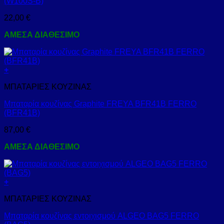
(W100S-B)
22,00
€
ΑΜΕΣΑ ΔΙΑΘΕΣΙΜΟ
+
ΜΠΑΤΑΡΙΕΣ ΚΟΥΖΙΝΑΣ
Μπαταρία κουζίνας Graphite FREYA BFR41B FERRO
(BFR41B)
87,00
€
ΑΜΕΣΑ ΔΙΑΘΕΣΙΜΟ
+
ΜΠΑΤΑΡΙΕΣ ΚΟΥΖΙΝΑΣ
Μπαταρία κουζίνας εντοιχισμού ALGEO BAG5 FERRO