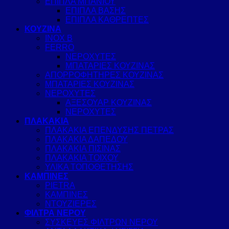
ΕΠΙΠΛΑ ΜΠΑΝΙΟΥ
ΕΠΙΠΛΑ ΒΑΣΗΣ
ΕΠΙΠΛΑ ΚΑΘΡΕΠΤΕΣ
ΚΟΥΖΙΝΑ
INOX B
FERRO
ΝΕΡΟΧΥΤΕΣ
ΜΠΑΤΑΡΙΕΣ ΚΟΥΖΙΝΑΣ
ΑΠΟΡΡΟΦΗΤΗΡΕΣ ΚΟΥΖΙΝΑΣ
ΜΠΑΤΑΡΙΕΣ ΚΟΥΖΙΝΑΣ
ΝΕΡΟΧΥΤΕΣ
ΑΞΕΣΟΥΑΡ ΚΟΥΖΙΝΑΣ
ΝΕΡΟΧΥΤΕΣ
ΠΛΑΚΑΚΙΑ
ΠΛΑΚΑΚΙΑ ΕΠΕΝΔΥΣΗΣ ΠΕΤΡΑΣ
ΠΛΑΚΑΚΙΑ ΔΑΠΕΔΟΥ
ΠΛΑΚΑΚΙΑ ΠΙΣΙΝΑΣ
ΠΛΑΚΑΚΙΑ ΤΟΙΧΟΥ
ΥΛΙΚΑ ΤΟΠΟΘΕΤΗΣΗΣ
ΚΑΜΠΙΝΕΣ
PIETRA
ΚΑΜΠΙΝΕΣ
ΝΤΟΥΖΙΕΡΕΣ
ΦΙΛΤΡΑ ΝΕΡΟΥ
ΣΥΣΚΕΥΕΣ ΦΙΛΤΡΩΝ ΝΕΡΟΥ