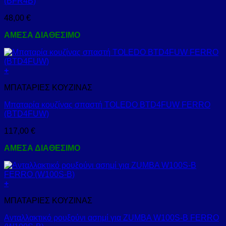
(BFR4B)
48,00
€
ΑΜΕΣΑ ΔΙΑΘΕΣΙΜΟ
+
ΜΠΑΤΑΡΙΕΣ ΚΟΥΖΙΝΑΣ
Μπαταρία κουζίνας σπαστή TOLEDO BTD4FUW FERRO
(BTD4FUW)
117,00
€
ΑΜΕΣΑ ΔΙΑΘΕΣΙΜΟ
+
ΜΠΑΤΑΡΙΕΣ ΚΟΥΖΙΝΑΣ
Ανταλλακτικό ρουξούνι ασημί για ZUMBA W100S-B FERRO