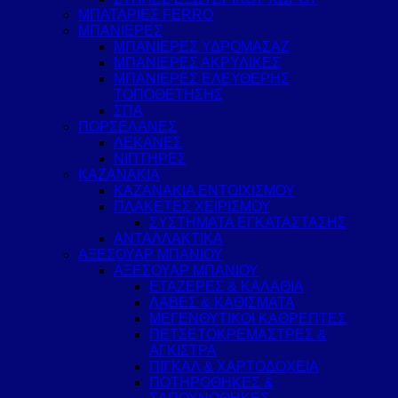
ΜΠΑΤΑΡΙΕΣ FERRO
ΜΠΑΝΙΕΡΕΣ
ΜΠΑΝΙΕΡΕΣ ΥΔΡΟΜΑΣΑΖ
ΜΠΑΝΙΕΡΕΣ ΑΚΡΥΛΙΚΕΣ
ΜΠΑΝΙΕΡΕΣ ΕΛΕΥΘΕΡΗΣ
ΤΟΠΟΘΕΤΗΣΗΣ
ΣΠΑ
ΠΟΡΣΕΛΑΝΕΣ
ΛΕΚΑΝΕΣ
ΝΙΠΤΗΡΕΣ
ΚΑΖΑΝΑΚΙΑ
ΚΑΖΑΝΑΚΙΑ ΕΝΤΟΙΧΙΣΜΟΥ
ΠΛΑΚΕΤΕΣ ΧΕΙΡΙΣΜΟΥ
ΣΥΣΤΗΜΑΤΑ ΕΓΚΑΤΑΣΤΑΣΗΣ
ΑΝΤΑΛΛΑΚΤΙΚΑ
ΑΞΕΣΟΥΑΡ ΜΠΑΝΙΟΥ
ΑΞΕΣΟΥΑΡ ΜΠΑΝΙΟΥ
ΕΤΑΖΕΡΕΣ & ΚΑΛΑΘΙΑ
ΛΑΒΕΣ & ΚΑΘΙΣΜΑΤΑ
ΜΕΓΕΝΘΥΤΙΚΟΙ ΚΑΘΡΕΠΤΕΣ
ΠΕΤΣΕΤΟΚΡΕΜΑΣΤΡΕΣ &
ΑΓΚΙΣΤΡΑ
ΠΙΓΚΑΛ & ΧΑΡΤΟΔΟΧΕΙΑ
ΠΟΤΗΡΟΘΗΚΕΣ &