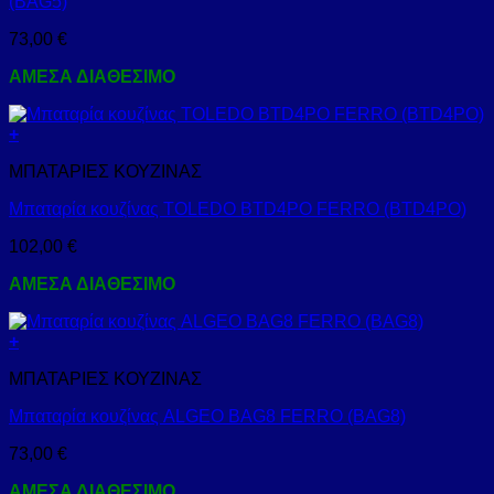
(BAG5)
73,00
€
ΑΜΕΣΑ ΔΙΑΘΕΣΙΜΟ
+
ΜΠΑΤΑΡΙΕΣ ΚΟΥΖΙΝΑΣ
Μπαταρία κουζίνας TOLEDO BTD4PO FERRO (BTD4PO)
102,00
€
ΑΜΕΣΑ ΔΙΑΘΕΣΙΜΟ
+
ΜΠΑΤΑΡΙΕΣ ΚΟΥΖΙΝΑΣ
Μπαταρία κουζίνας ALGEO BAG8 FERRO (BAG8)
73,00
€
ΑΜΕΣΑ ΔΙΑΘΕΣΙΜΟ