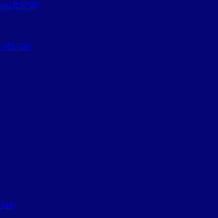
 (53708)