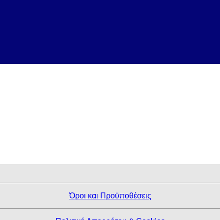
Όροι και Προϋποθέσεις