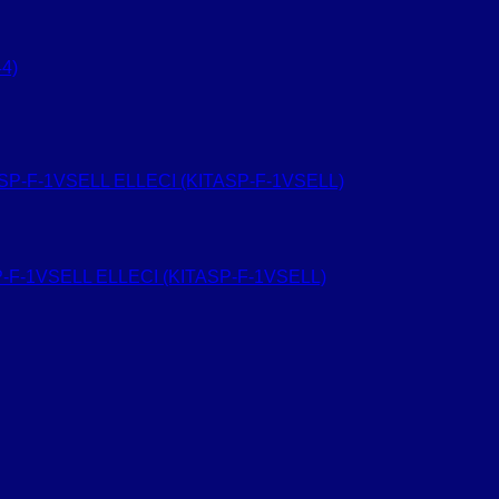
4)
-F-1VSELL ELLECI (KITASP-F-1VSELL)