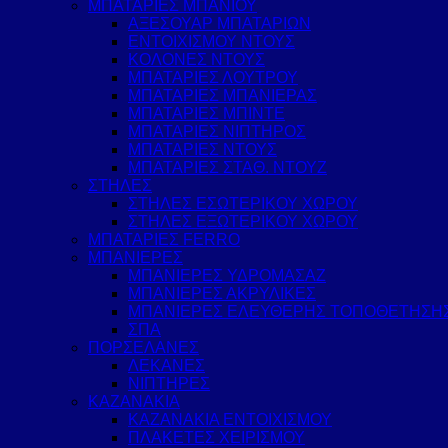
ΜΠΑΤΑΡΙΕΣ ΜΠΑΝΙΟΥ
ΑΞΕΣΟΥΑΡ ΜΠΑΤΑΡΙΩΝ
ΕΝΤΟΙΧΙΣΜΟΥ ΝΤΟΥΣ
ΚΟΛΟΝΕΣ ΝΤΟΥΣ
ΜΠΑΤΑΡΙΕΣ ΛΟΥΤΡΟΥ
ΜΠΑΤΑΡΙΕΣ ΜΠΑΝΙΕΡΑΣ
ΜΠΑΤΑΡΙΕΣ ΜΠΙΝΤΕ
ΜΠΑΤΑΡΙΕΣ ΝΙΠΤΗΡΟΣ
ΜΠΑΤΑΡΙΕΣ ΝΤΟΥΣ
ΜΠΑΤΑΡΙΕΣ ΣΤΑΘ. ΝΤΟΥΖ
ΣΤΗΛΕΣ
ΣΤΗΛΕΣ ΕΣΩΤΕΡΙΚΟΥ ΧΩΡΟΥ
ΣΤΗΛΕΣ ΕΞΩΤΕΡΙΚΟΥ ΧΩΡΟΥ
ΜΠΑΤΑΡΙΕΣ FERRO
ΜΠΑΝΙΕΡΕΣ
ΜΠΑΝΙΕΡΕΣ ΥΔΡΟΜΑΣΑΖ
ΜΠΑΝΙΕΡΕΣ ΑΚΡΥΛΙΚΕΣ
ΜΠΑΝΙΕΡΕΣ ΕΛΕΥΘΕΡΗΣ ΤΟΠΟΘΕΤΗΣΗ
ΣΠΑ
ΠΟΡΣΕΛΑΝΕΣ
ΛΕΚΑΝΕΣ
ΝΙΠΤΗΡΕΣ
ΚΑΖΑΝΑΚΙΑ
ΚΑΖΑΝΑΚΙΑ ΕΝΤΟΙΧΙΣΜΟΥ
ΠΛΑΚΕΤΕΣ ΧΕΙΡΙΣΜΟΥ