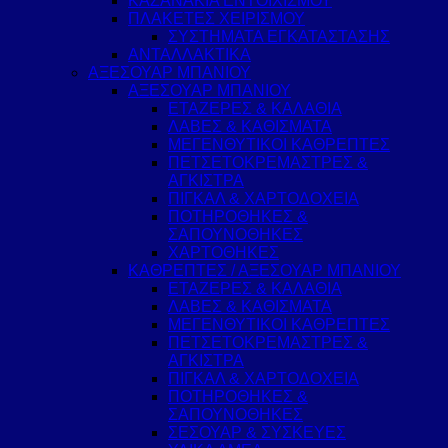
ΚΑΖΑΝΑΚΙΑ ΕΝΤΟΙΧΙΣΜΟΥ
ΠΛΑΚΕΤΕΣ ΧΕΙΡΙΣΜΟΥ
ΣΥΣΤΗΜΑΤΑ ΕΓΚΑΤΑΣΤΑΣΗΣ
ΑΝΤΑΛΛΑΚΤΙΚΑ
ΑΞΕΣΟΥΑΡ ΜΠΑΝΙΟΥ
ΑΞΕΣΟΥΑΡ ΜΠΑΝΙΟΥ
ΕΤΑΖΕΡΕΣ & ΚΑΛΑΘΙΑ
ΛΑΒΕΣ & ΚΑΘΙΣΜΑΤΑ
ΜΕΓΕΝΘΥΤΙΚΟΙ ΚΑΘΡΕΠΤΕΣ
ΠΕΤΣΕΤΟΚΡΕΜΑΣΤΡΕΣ &
ΑΓΚΙΣΤΡΑ
ΠΙΓΚΑΛ & ΧΑΡΤΟΔΟΧΕΙΑ
ΠΟΤΗΡΟΘΗΚΕΣ &
ΣΑΠΟΥΝΟΘΗΚΕΣ
ΧΑΡΤΟΘΗΚΕΣ
ΚΑΘΡΕΠΤΕΣ / ΑΞΕΣΟΥΑΡ ΜΠΑΝΙΟΥ
ΕΤΑΖΕΡΕΣ & ΚΑΛΑΘΙΑ
ΛΑΒΕΣ & ΚΑΘΙΣΜΑΤΑ
ΜΕΓΕΝΘΥΤΙΚΟΙ ΚΑΘΡΕΠΤΕΣ
ΠΕΤΣΕΤΟΚΡΕΜΑΣΤΡΕΣ &
ΑΓΚΙΣΤΡΑ
ΠΙΓΚΑΛ & ΧΑΡΤΟΔΟΧΕΙΑ
ΠΟΤΗΡΟΘΗΚΕΣ &
ΣΑΠΟΥΝΟΘΗΚΕΣ
ΣΕΣΟΥΑΡ & ΣΥΣΚΕΥΕΣ