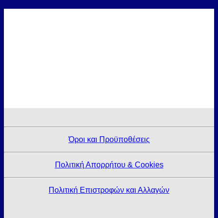
Όροι και Προϋποθέσεις
Πολιτική Απορρήτου & Cookies
Πολιτική Επιστροφών και Αλλαγών