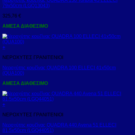
Νεροχύτης κουζίνας QUADRA 130 Tortora 43 ELLECI
79x50cm (LGQ13043)
325,76
€
ΑΜΕΣΑ ΔΙΑΘΕΣΙΜΟ
+
ΝΕΡΟΧΥΤΕΣ ΓΡΑΝΙΤΕΝΙΟΙ
Νεροχύτης κουζίνας QUADRA 100 ELLECI 41x50cm
(QUA100)
ΑΜΕΣΑ ΔΙΑΘΕΣΙΜΟ
+
ΝΕΡΟΧΥΤΕΣ ΓΡΑΝΙΤΕΝΙΟΙ
Νεροχύτης κουζίνας QUADRA 440 Avena 51 ELLECI
81,5x50cm (LGQ44051)