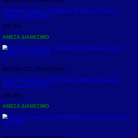
ΝΕΡΟΧΥΤΕΣ ΓΡΑΝΙΤΕΝΙΟΙ
Νεροχύτης κουζίνας QUADRA 130 Ghisa 70 ELLECI
79x50cm (LMQ13070)
325,76
€
ΑΜΕΣΑ ΔΙΑΘΕΣΙΜΟ
+
ΝΕΡΟΧΥΤΕΣ ΓΡΑΝΙΤΕΝΙΟΙ
Νεροχύτης κουζίνας QUADRA 100 Avena 51 ELLECI
41x50cm (LGQ10051)
255,36
€
ΑΜΕΣΑ ΔΙΑΘΕΣΙΜΟ
+