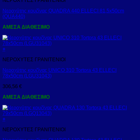
ΝΕΡΟΧΥΤΕΣ ΓΡΑΝΙΤΕΝΙΟΙ
Νεροχύτης κουζίνας QUADRA 440 ELLECI 81,5x50cm
(QUA440)
ΑΜΕΣΑ ΔΙΑΘΕΣΙΜΟ
+
ΝΕΡΟΧΥΤΕΣ ΓΡΑΝΙΤΕΝΙΟΙ
Νεροχύτης κουζίνας UNICO 310 Tortora 43 ELLECI
78x50cm (LGU31043)
306,56
€
ΑΜΕΣΑ ΔΙΑΘΕΣΙΜΟ
+
ΝΕΡΟΧΥΤΕΣ ΓΡΑΝΙΤΕΝΙΟΙ