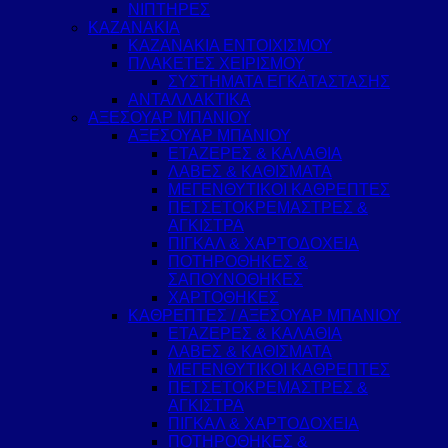
ΝΙΠΤΗΡΕΣ
ΚΑΖΑΝΑΚΙΑ
ΚΑΖΑΝΑΚΙΑ ΕΝΤΟΙΧΙΣΜΟΥ
ΠΛΑΚΕΤΕΣ ΧΕΙΡΙΣΜΟΥ
ΣΥΣΤΗΜΑΤΑ ΕΓΚΑΤΑΣΤΑΣΗΣ
ΑΝΤΑΛΛΑΚΤΙΚΑ
ΑΞΕΣΟΥΑΡ ΜΠΑΝΙΟΥ
ΑΞΕΣΟΥΑΡ ΜΠΑΝΙΟΥ
ΕΤΑΖΕΡΕΣ & ΚΑΛΑΘΙΑ
ΛΑΒΕΣ & ΚΑΘΙΣΜΑΤΑ
ΜΕΓΕΝΘΥΤΙΚΟΙ ΚΑΘΡΕΠΤΕΣ
ΠΕΤΣΕΤΟΚΡΕΜΑΣΤΡΕΣ &
ΑΓΚΙΣΤΡΑ
ΠΙΓΚΑΛ & ΧΑΡΤΟΔΟΧΕΙΑ
ΠΟΤΗΡΟΘΗΚΕΣ &
ΣΑΠΟΥΝΟΘΗΚΕΣ
ΧΑΡΤΟΘΗΚΕΣ
ΚΑΘΡΕΠΤΕΣ / ΑΞΕΣΟΥΑΡ ΜΠΑΝΙΟΥ
ΕΤΑΖΕΡΕΣ & ΚΑΛΑΘΙΑ
ΛΑΒΕΣ & ΚΑΘΙΣΜΑΤΑ
ΜΕΓΕΝΘΥΤΙΚΟΙ ΚΑΘΡΕΠΤΕΣ
ΠΕΤΣΕΤΟΚΡΕΜΑΣΤΡΕΣ &
ΑΓΚΙΣΤΡΑ
ΠΙΓΚΑΛ & ΧΑΡΤΟΔΟΧΕΙΑ
ΠΟΤΗΡΟΘΗΚΕΣ &