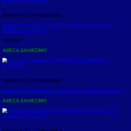
+
ΝΕΡΟΧΥΤΕΣ ΓΡΑΝΙΤΕΝΙΟΙ
Νεροχύτης κουζίνας QUADRA 100 Bianco 68 ELLECI
41x50cm (LGQ10068)
255,36
€
ΑΜΕΣΑ ΔΙΑΘΕΣΙΜΟ
+
ΝΕΡΟΧΥΤΕΣ ΓΡΑΝΙΤΕΝΙΟΙ
Νεροχύτης κουζίνας EGO 450 ELLECI 86x50cm (EGO450)
ΑΜΕΣΑ ΔΙΑΘΕΣΙΜΟ
+