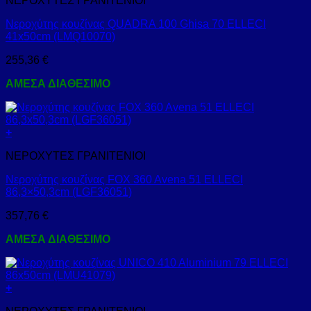
ΝΕΡΟΧΥΤΕΣ ΓΡΑΝΙΤΕΝΙΟΙ
Νεροχύτης κουζίνας QUADRA 100 Ghisa 70 ELLECI
41x50cm (LMQ10070)
255,36
€
ΑΜΕΣΑ ΔΙΑΘΕΣΙΜΟ
+
ΝΕΡΟΧΥΤΕΣ ΓΡΑΝΙΤΕΝΙΟΙ
Νεροχύτης κουζίνας FOX 360 Avena 51 ELLECI
86,3×50,3cm (LGF36051)
357,76
€
ΑΜΕΣΑ ΔΙΑΘΕΣΙΜΟ
+