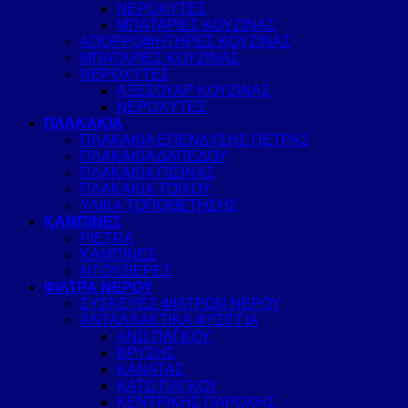
ΝΕΡΟΧΥΤΕΣ
ΜΠΑΤΑΡΙΕΣ ΚΟΥΖΙΝΑΣ
ΑΠΟΡΡΟΦΗΤΗΡΕΣ ΚΟΥΖΙΝΑΣ
ΜΠΑΤΑΡΙΕΣ ΚΟΥΖΙΝΑΣ
ΝΕΡΟΧΥΤΕΣ
ΑΞΕΣΟΥΑΡ ΚΟΥΖΙΝΑΣ
ΝΕΡΟΧΥΤΕΣ
ΠΛΑΚΑΚΙΑ
ΠΛΑΚΑΚΙΑ ΕΠΕΝΔΥΣΗΣ ΠΕΤΡΑΣ
ΠΛΑΚΑΚΙΑ ΔΑΠΕΔΟΥ
ΠΛΑΚΑΚΙΑ ΠΙΣΙΝΑΣ
ΠΛΑΚΑΚΙΑ ΤΟΙΧΟΥ
ΥΛΙΚΑ ΤΟΠΟΘΕΤΗΣΗΣ
ΚΑΜΠΙΝΕΣ
PIETRA
ΚΑΜΠΙΝΕΣ
ΝΤΟΥΖΙΕΡΕΣ
ΦΙΛΤΡΑ ΝΕΡΟΥ
ΣΥΣΚΕΥΕΣ ΦΙΛΤΡΩΝ ΝΕΡΟΥ
ΑΝΤΑΛΛΑΚΤΙΚΑ ΦΥΣΙΓΓΙΑ
ΑΝΩ ΠΑΓΚΟΥ
ΒΡΥΣΗΣ
ΚΑΝΑΤΑΣ
ΚΑΤΩ ΠΑΓΚΟΥ
ΚΕΝΤΡΙΚΗΣ ΠΑΡΟΧΗΣ