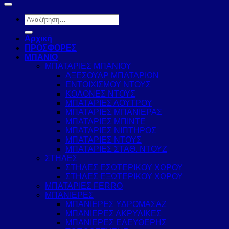
Αναζήτηση
για:
Αρχική
ΠΡΟΣΦΟΡΕΣ
ΜΠΑΝΙΟ
ΜΠΑΤΑΡΙΕΣ ΜΠΑΝΙΟΥ
ΑΞΕΣΟΥΑΡ ΜΠΑΤΑΡΙΩΝ
ΕΝΤΟΙΧΙΣΜΟΥ ΝΤΟΥΣ
ΚΟΛΟΝΕΣ ΝΤΟΥΣ
ΜΠΑΤΑΡΙΕΣ ΛΟΥΤΡΟΥ
ΜΠΑΤΑΡΙΕΣ ΜΠΑΝΙΕΡΑΣ
ΜΠΑΤΑΡΙΕΣ ΜΠΙΝΤΕ
ΜΠΑΤΑΡΙΕΣ ΝΙΠΤΗΡΟΣ
ΜΠΑΤΑΡΙΕΣ ΝΤΟΥΣ
ΜΠΑΤΑΡΙΕΣ ΣΤΑΘ. ΝΤΟΥΖ
ΣΤΗΛΕΣ
ΣΤΗΛΕΣ ΕΣΩΤΕΡΙΚΟΥ ΧΩΡΟΥ
ΣΤΗΛΕΣ ΕΞΩΤΕΡΙΚΟΥ ΧΩΡΟΥ
ΜΠΑΤΑΡΙΕΣ FERRO
ΜΠΑΝΙΕΡΕΣ
ΜΠΑΝΙΕΡΕΣ ΥΔΡΟΜΑΣΑΖ
ΜΠΑΝΙΕΡΕΣ ΑΚΡΥΛΙΚΕΣ
ΜΠΑΝΙΕΡΕΣ ΕΛΕΥΘΕΡΗΣ