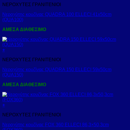
ΝΕΡΟΧΥΤΕΣ ΓΡΑΝΙΤΕΝΙΟΙ
Νεροχύτης κουζίνας QUADRA 100 ELLECI 41x50cm
(QUA100)
ΑΜΕΣΑ ΔΙΑΘΕΣΙΜΟ
+
ΝΕΡΟΧΥΤΕΣ ΓΡΑΝΙΤΕΝΙΟΙ
Νεροχύτης κουζίνας QUADRA 150 ELLECI 59x50cm
(QUA150)
ΑΜΕΣΑ ΔΙΑΘΕΣΙΜΟ
+
ΝΕΡΟΧΥΤΕΣ ΓΡΑΝΙΤΕΝΙΟΙ
Νεροχύτης κουζίνας FOX 360 ELLECI 86,3×50,3cm
(FOX360)