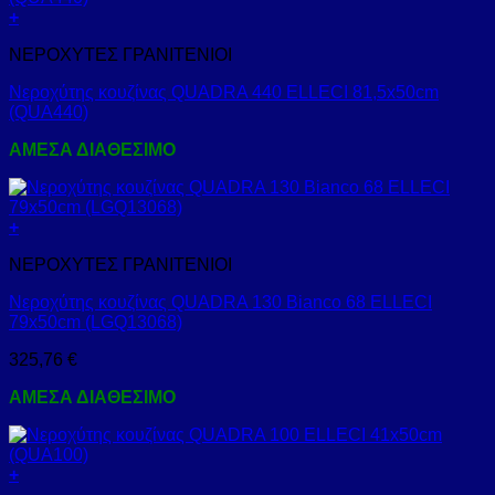
+
ΝΕΡΟΧΥΤΕΣ ΓΡΑΝΙΤΕΝΙΟΙ
Νεροχύτης κουζίνας QUADRA 440 ELLECI 81,5x50cm
(QUA440)
ΑΜΕΣΑ ΔΙΑΘΕΣΙΜΟ
+
ΝΕΡΟΧΥΤΕΣ ΓΡΑΝΙΤΕΝΙΟΙ
Νεροχύτης κουζίνας QUADRA 130 Bianco 68 ELLECI
79x50cm (LGQ13068)
325,76
€
ΑΜΕΣΑ ΔΙΑΘΕΣΙΜΟ
+