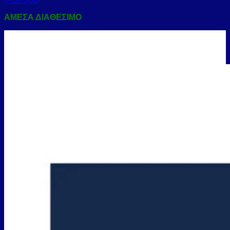
ΑΜΕΣΑ ΔΙΑΘΕΣΙΜΟ