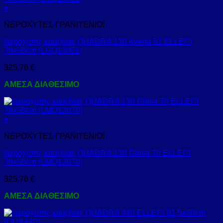
+
ΝΕΡΟΧΥΤΕΣ ΓΡΑΝΙΤΕΝΙΟΙ
Νεροχύτης κουζίνας QUADRA 130 Avena 51 ELLECI
79x50cm (LGQ13051)
325,76
€
ΑΜΕΣΑ ΔΙΑΘΕΣΙΜΟ
+
ΝΕΡΟΧΥΤΕΣ ΓΡΑΝΙΤΕΝΙΟΙ
Νεροχύτης κουζίνας QUADRA 130 Ghisa 70 ELLECI
79x50cm (LMQ13070)
325,76
€
ΑΜΕΣΑ ΔΙΑΘΕΣΙΜΟ