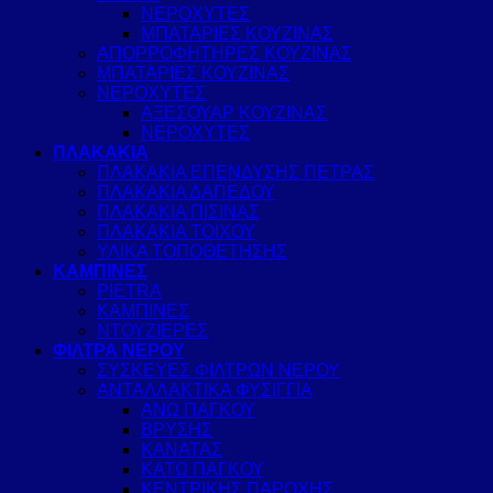
ΝΕΡΟΧΥΤΕΣ
ΜΠΑΤΑΡΙΕΣ ΚΟΥΖΙΝΑΣ
ΑΠΟΡΡΟΦΗΤΗΡΕΣ ΚΟΥΖΙΝΑΣ
ΜΠΑΤΑΡΙΕΣ ΚΟΥΖΙΝΑΣ
ΝΕΡΟΧΥΤΕΣ
ΑΞΕΣΟΥΑΡ ΚΟΥΖΙΝΑΣ
ΝΕΡΟΧΥΤΕΣ
ΠΛΑΚΑΚΙΑ
ΠΛΑΚΑΚΙΑ ΕΠΕΝΔΥΣΗΣ ΠΕΤΡΑΣ
ΠΛΑΚΑΚΙΑ ΔΑΠΕΔΟΥ
ΠΛΑΚΑΚΙΑ ΠΙΣΙΝΑΣ
ΠΛΑΚΑΚΙΑ ΤΟΙΧΟΥ
ΥΛΙΚΑ ΤΟΠΟΘΕΤΗΣΗΣ
ΚΑΜΠΙΝΕΣ
PIETRA
ΚΑΜΠΙΝΕΣ
ΝΤΟΥΖΙΕΡΕΣ
ΦΙΛΤΡΑ ΝΕΡΟΥ
ΣΥΣΚΕΥΕΣ ΦΙΛΤΡΩΝ ΝΕΡΟΥ
ΑΝΤΑΛΛΑΚΤΙΚΑ ΦΥΣΙΓΓΙΑ
ΑΝΩ ΠΑΓΚΟΥ
ΒΡΥΣΗΣ
ΚΑΝΑΤΑΣ
ΚΑΤΩ ΠΑΓΚΟΥ
ΚΕΝΤΡΙΚΗΣ ΠΑΡΟΧΗΣ