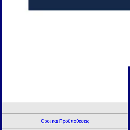
Όροι και Προϋποθέσεις