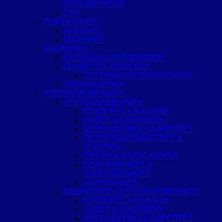
ΤΟΠΟΘΕΤΗΣΗΣ
ΣΠΑ
ΠΟΡΣΕΛΑΝΕΣ
ΛΕΚΑΝΕΣ
ΝΙΠΤΗΡΕΣ
ΚΑΖΑΝΑΚΙΑ
ΚΑΖΑΝΑΚΙΑ ΕΝΤΟΙΧΙΣΜΟΥ
ΠΛΑΚΕΤΕΣ ΧΕΙΡΙΣΜΟΥ
ΣΥΣΤΗΜΑΤΑ ΕΓΚΑΤΑΣΤΑΣΗΣ
ΑΝΤΑΛΛΑΚΤΙΚΑ
ΑΞΕΣΟΥΑΡ ΜΠΑΝΙΟΥ
ΑΞΕΣΟΥΑΡ ΜΠΑΝΙΟΥ
ΕΤΑΖΕΡΕΣ & ΚΑΛΑΘΙΑ
ΛΑΒΕΣ & ΚΑΘΙΣΜΑΤΑ
ΜΕΓΕΝΘΥΤΙΚΟΙ ΚΑΘΡΕΠΤΕΣ
ΠΕΤΣΕΤΟΚΡΕΜΑΣΤΡΕΣ &
ΑΓΚΙΣΤΡΑ
ΠΙΓΚΑΛ & ΧΑΡΤΟΔΟΧΕΙΑ
ΠΟΤΗΡΟΘΗΚΕΣ &
ΣΑΠΟΥΝΟΘΗΚΕΣ
ΧΑΡΤΟΘΗΚΕΣ
ΚΑΘΡΕΠΤΕΣ / ΑΞΕΣΟΥΑΡ ΜΠΑΝΙΟΥ
ΕΤΑΖΕΡΕΣ & ΚΑΛΑΘΙΑ
ΛΑΒΕΣ & ΚΑΘΙΣΜΑΤΑ
ΜΕΓΕΝΘΥΤΙΚΟΙ ΚΑΘΡΕΠΤΕΣ