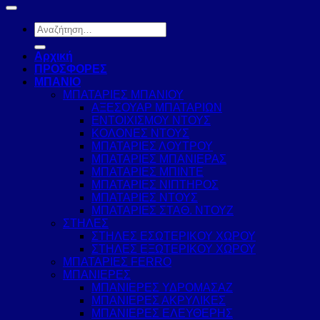
Αναζήτηση
για:
Αρχική
ΠΡΟΣΦΟΡΕΣ
ΜΠΑΝΙΟ
ΜΠΑΤΑΡΙΕΣ ΜΠΑΝΙΟΥ
ΑΞΕΣΟΥΑΡ ΜΠΑΤΑΡΙΩΝ
ΕΝΤΟΙΧΙΣΜΟΥ ΝΤΟΥΣ
ΚΟΛΟΝΕΣ ΝΤΟΥΣ
ΜΠΑΤΑΡΙΕΣ ΛΟΥΤΡΟΥ
ΜΠΑΤΑΡΙΕΣ ΜΠΑΝΙΕΡΑΣ
ΜΠΑΤΑΡΙΕΣ ΜΠΙΝΤΕ
ΜΠΑΤΑΡΙΕΣ ΝΙΠΤΗΡΟΣ
ΜΠΑΤΑΡΙΕΣ ΝΤΟΥΣ
ΜΠΑΤΑΡΙΕΣ ΣΤΑΘ. ΝΤΟΥΖ
ΣΤΗΛΕΣ
ΣΤΗΛΕΣ ΕΣΩΤΕΡΙΚΟΥ ΧΩΡΟΥ
ΣΤΗΛΕΣ ΕΞΩΤΕΡΙΚΟΥ ΧΩΡΟΥ
ΜΠΑΤΑΡΙΕΣ FERRO
ΜΠΑΝΙΕΡΕΣ
ΜΠΑΝΙΕΡΕΣ ΥΔΡΟΜΑΣΑΖ
ΜΠΑΝΙΕΡΕΣ ΑΚΡΥΛΙΚΕΣ
ΜΠΑΝΙΕΡΕΣ ΕΛΕΥΘΕΡΗΣ