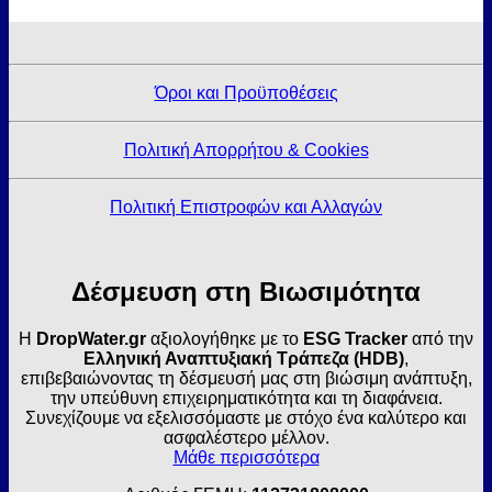
Όροι και Προϋποθέσεις
Πολιτική Απορρήτου & Cookies
Πολιτική Επιστροφών και Αλλαγών
Δέσμευση στη Βιωσιμότητα
Η
DropWater.gr
αξιολογήθηκε με το
ESG Tracker
από την
Ελληνική Αναπτυξιακή Τράπεζα (HDB)
,
επιβεβαιώνοντας τη δέσμευσή μας στη βιώσιμη ανάπτυξη,
την υπεύθυνη επιχειρηματικότητα και τη διαφάνεια.
Συνεχίζουμε να εξελισσόμαστε με στόχο ένα καλύτερο και
ασφαλέστερο μέλλον.
Μάθε περισσότερα