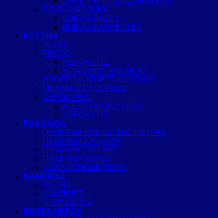
DROP – ΕΠΙΠΛΑ ΚΑΘΡΕΠΤΕΣ
ΕΠΙΠΛΑ ΜΠΑΝΙΟΥ
ΕΠΙΠΛΑ ΒΑΣΗΣ
ΕΠΙΠΛΑ ΚΑΘΡΕΠΤΕΣ
ΚΟΥΖΙΝΑ
INOX B
FERRO
ΝΕΡΟΧΥΤΕΣ
ΜΠΑΤΑΡΙΕΣ ΚΟΥΖΙΝΑΣ
ΑΠΟΡΡΟΦΗΤΗΡΕΣ ΚΟΥΖΙΝΑΣ
ΜΠΑΤΑΡΙΕΣ ΚΟΥΖΙΝΑΣ
ΝΕΡΟΧΥΤΕΣ
ΑΞΕΣΟΥΑΡ ΚΟΥΖΙΝΑΣ
ΝΕΡΟΧΥΤΕΣ
ΠΛΑΚΑΚΙΑ
ΠΛΑΚΑΚΙΑ ΕΠΕΝΔΥΣΗΣ ΠΕΤΡΑΣ
ΠΛΑΚΑΚΙΑ ΔΑΠΕΔΟΥ
ΠΛΑΚΑΚΙΑ ΠΙΣΙΝΑΣ
ΠΛΑΚΑΚΙΑ ΤΟΙΧΟΥ
ΥΛΙΚΑ ΤΟΠΟΘΕΤΗΣΗΣ
ΚΑΜΠΙΝΕΣ
PIETRA
ΚΑΜΠΙΝΕΣ
ΝΤΟΥΖΙΕΡΕΣ
ΦΙΛΤΡΑ ΝΕΡΟΥ