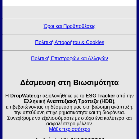
Όροι και Προϋποθέσεις
Πολιτική Απορρήτου & Cookies
Πολιτική Επιστροφών και Αλλαγών
Δέσμευση στη Βιωσιμότητα
Η
DropWater.gr
αξιολογήθηκε με το
ESG Tracker
από την
Ελληνική Αναπτυξιακή Τράπεζα (HDB)
,
επιβεβαιώνοντας τη δέσμευσή μας στη βιώσιμη ανάπτυξη,
την υπεύθυνη επιχειρηματικότητα και τη διαφάνεια.
Συνεχίζουμε να εξελισσόμαστε με στόχο ένα καλύτερο και
ασφαλέστερο μέλλον.
Μάθε περισσότερα