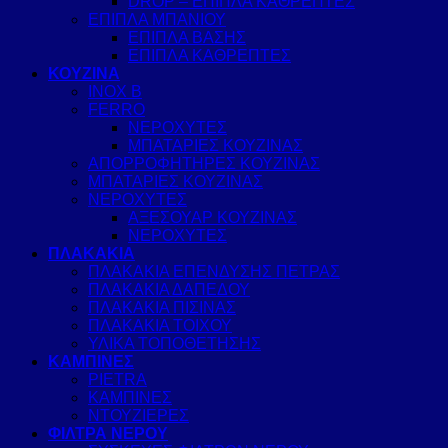
DROP – ΕΠΙΠΛΑ ΚΑΘΡΕΠΤΕΣ
ΕΠΙΠΛΑ ΜΠΑΝΙΟΥ
ΕΠΙΠΛΑ ΒΑΣΗΣ
ΕΠΙΠΛΑ ΚΑΘΡΕΠΤΕΣ
ΚΟΥΖΙΝΑ
INOX B
FERRO
ΝΕΡΟΧΥΤΕΣ
ΜΠΑΤΑΡΙΕΣ ΚΟΥΖΙΝΑΣ
ΑΠΟΡΡΟΦΗΤΗΡΕΣ ΚΟΥΖΙΝΑΣ
ΜΠΑΤΑΡΙΕΣ ΚΟΥΖΙΝΑΣ
ΝΕΡΟΧΥΤΕΣ
ΑΞΕΣΟΥΑΡ ΚΟΥΖΙΝΑΣ
ΝΕΡΟΧΥΤΕΣ
ΠΛΑΚΑΚΙΑ
ΠΛΑΚΑΚΙΑ ΕΠΕΝΔΥΣΗΣ ΠΕΤΡΑΣ
ΠΛΑΚΑΚΙΑ ΔΑΠΕΔΟΥ
ΠΛΑΚΑΚΙΑ ΠΙΣΙΝΑΣ
ΠΛΑΚΑΚΙΑ ΤΟΙΧΟΥ
ΥΛΙΚΑ ΤΟΠΟΘΕΤΗΣΗΣ
ΚΑΜΠΙΝΕΣ
PIETRA
ΚΑΜΠΙΝΕΣ
ΝΤΟΥΖΙΕΡΕΣ
ΦΙΛΤΡΑ ΝΕΡΟΥ