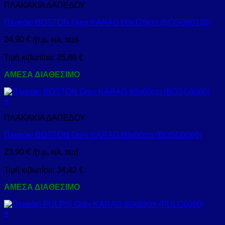
ΠΛΑΚΑΚΙΑ ΔΑΠΕΔΟΥ
Πλακάκι BOSTON Grey KARAG 60x120cm (BOSG60120)
24,90
€
/(τ.μ, κιλ, τεμ)
Τιμή κιβωτίου:
35,86
€
ΑΜΕΣΑ ΔΙΑΘΕΣΙΜΟ
+
ΠΛΑΚΑΚΙΑ ΔΑΠΕΔΟΥ
Πλακάκι BOSTON Grey KARAG 60x60cm (BOSG6060)
23,90
€
/(τ.μ, κιλ, τεμ)
Τιμή κιβωτίου:
34,42
€
ΑΜΕΣΑ ΔΙΑΘΕΣΙΜΟ
+