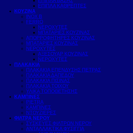
ΕΠΙΠΛΑ ΒΑΣΗΣ
ΕΠΙΠΛΑ ΚΑΘΡΕΠΤΕΣ
ΚΟΥΖΙΝΑ
INOX B
FERRO
ΝΕΡΟΧΥΤΕΣ
ΜΠΑΤΑΡΙΕΣ ΚΟΥΖΙΝΑΣ
ΑΠΟΡΡΟΦΗΤΗΡΕΣ ΚΟΥΖΙΝΑΣ
ΜΠΑΤΑΡΙΕΣ ΚΟΥΖΙΝΑΣ
ΝΕΡΟΧΥΤΕΣ
ΑΞΕΣΟΥΑΡ ΚΟΥΖΙΝΑΣ
ΝΕΡΟΧΥΤΕΣ
ΠΛΑΚΑΚΙΑ
ΠΛΑΚΑΚΙΑ ΕΠΕΝΔΥΣΗΣ ΠΕΤΡΑΣ
ΠΛΑΚΑΚΙΑ ΔΑΠΕΔΟΥ
ΠΛΑΚΑΚΙΑ ΠΙΣΙΝΑΣ
ΠΛΑΚΑΚΙΑ ΤΟΙΧΟΥ
ΥΛΙΚΑ ΤΟΠΟΘΕΤΗΣΗΣ
ΚΑΜΠΙΝΕΣ
PIETRA
ΚΑΜΠΙΝΕΣ
ΝΤΟΥΖΙΕΡΕΣ
ΦΙΛΤΡΑ ΝΕΡΟΥ
ΣΥΣΚΕΥΕΣ ΦΙΛΤΡΩΝ ΝΕΡΟΥ
ΑΝΤΑΛΛΑΚΤΙΚΑ ΦΥΣΙΓΓΙΑ