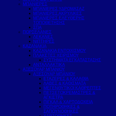
ΜΠΑΝΙΕΡΕΣ
ΜΠΑΝΙΕΡΕΣ ΥΔΡΟΜΑΣΑΖ
ΜΠΑΝΙΕΡΕΣ ΑΚΡΥΛΙΚΕΣ
ΜΠΑΝΙΕΡΕΣ ΕΛΕΥΘΕΡΗΣ
ΤΟΠΟΘΕΤΗΣΗΣ
ΣΠΑ
ΠΟΡΣΕΛΑΝΕΣ
ΛΕΚΑΝΕΣ
ΝΙΠΤΗΡΕΣ
ΚΑΖΑΝΑΚΙΑ
ΚΑΖΑΝΑΚΙΑ ΕΝΤΟΙΧΙΣΜΟΥ
ΠΛΑΚΕΤΕΣ ΧΕΙΡΙΣΜΟΥ
ΣΥΣΤΗΜΑΤΑ ΕΓΚΑΤΑΣΤΑΣΗΣ
ΑΝΤΑΛΛΑΚΤΙΚΑ
ΑΞΕΣΟΥΑΡ ΜΠΑΝΙΟΥ
ΑΞΕΣΟΥΑΡ ΜΠΑΝΙΟΥ
ΕΤΑΖΕΡΕΣ & ΚΑΛΑΘΙΑ
ΛΑΒΕΣ & ΚΑΘΙΣΜΑΤΑ
ΜΕΓΕΝΘΥΤΙΚΟΙ ΚΑΘΡΕΠΤΕΣ
ΠΕΤΣΕΤΟΚΡΕΜΑΣΤΡΕΣ &
ΑΓΚΙΣΤΡΑ
ΠΙΓΚΑΛ & ΧΑΡΤΟΔΟΧΕΙΑ
ΠΟΤΗΡΟΘΗΚΕΣ &
ΣΑΠΟΥΝΟΘΗΚΕΣ
ΧΑΡΤΟΘΗΚΕΣ