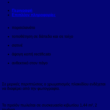
Περιγραφή
Επιπλέον πληροφορίες
πορσελανάτο
τοποθέτηση σε δάπεδο και σε τοίχο
σατινέ
άψογη κοπή rectificato
ανθεκτικό στον πάγο
Σε μερικές περιπτώσεις ο χρωματισμός πλακιδίου ενδέχεται
να διαφέρει από την φωτογραφία.
Το προϊόν πωλείται σε συσκευασία κιβωτίου 1,44 m², 2
τεμάχια.