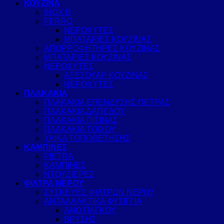
ΚΟΥΖΙΝΑ
INOX B
FERRO
ΝΕΡΟΧΥΤΕΣ
ΜΠΑΤΑΡΙΕΣ ΚΟΥΖΙΝΑΣ
ΑΠΟΡΡΟΦΗΤΗΡΕΣ ΚΟΥΖΙΝΑΣ
ΜΠΑΤΑΡΙΕΣ ΚΟΥΖΙΝΑΣ
ΝΕΡΟΧΥΤΕΣ
ΑΞΕΣΟΥΑΡ ΚΟΥΖΙΝΑΣ
ΝΕΡΟΧΥΤΕΣ
ΠΛΑΚΑΚΙΑ
ΠΛΑΚΑΚΙΑ ΕΠΕΝΔΥΣΗΣ ΠΕΤΡΑΣ
ΠΛΑΚΑΚΙΑ ΔΑΠΕΔΟΥ
ΠΛΑΚΑΚΙΑ ΠΙΣΙΝΑΣ
ΠΛΑΚΑΚΙΑ ΤΟΙΧΟΥ
ΥΛΙΚΑ ΤΟΠΟΘΕΤΗΣΗΣ
ΚΑΜΠΙΝΕΣ
PIETRA
ΚΑΜΠΙΝΕΣ
ΝΤΟΥΖΙΕΡΕΣ
ΦΙΛΤΡΑ ΝΕΡΟΥ
ΣΥΣΚΕΥΕΣ ΦΙΛΤΡΩΝ ΝΕΡΟΥ
ΑΝΤΑΛΛΑΚΤΙΚΑ ΦΥΣΙΓΓΙΑ
ΑΝΩ ΠΑΓΚΟΥ
ΒΡΥΣΗΣ