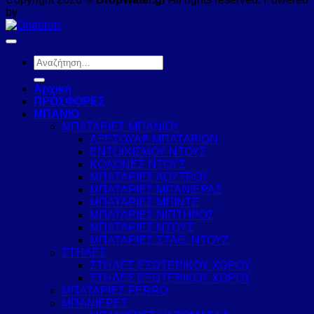
by
Αναζήτηση
για:
Αρχική
ΠΡΟΣΦΟΡΕΣ
ΜΠΑΝΙΟ
ΜΠΑΤΑΡΙΕΣ ΜΠΑΝΙΟΥ
ΑΞΕΣΟΥΑΡ ΜΠΑΤΑΡΙΩΝ
ΕΝΤΟΙΧΙΣΜΟΥ ΝΤΟΥΣ
ΚΟΛΟΝΕΣ ΝΤΟΥΣ
ΜΠΑΤΑΡΙΕΣ ΛΟΥΤΡΟΥ
ΜΠΑΤΑΡΙΕΣ ΜΠΑΝΙΕΡΑΣ
ΜΠΑΤΑΡΙΕΣ ΜΠΙΝΤΕ
ΜΠΑΤΑΡΙΕΣ ΝΙΠΤΗΡΟΣ
ΜΠΑΤΑΡΙΕΣ ΝΤΟΥΣ
ΜΠΑΤΑΡΙΕΣ ΣΤΑΘ. ΝΤΟΥΖ
ΣΤΗΛΕΣ
ΣΤΗΛΕΣ ΕΣΩΤΕΡΙΚΟΥ ΧΩΡΟΥ
ΣΤΗΛΕΣ ΕΞΩΤΕΡΙΚΟΥ ΧΩΡΟΥ
ΜΠΑΤΑΡΙΕΣ FERRO
ΜΠΑΝΙΕΡΕΣ