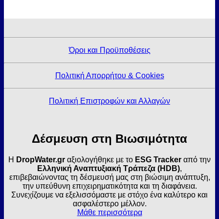
Όροι και Προϋποθέσεις
Πολιτική Απορρήτου & Cookies
Πολιτική Επιστροφών και Αλλαγών
Δέσμευση στη Βιωσιμότητα
Η
DropWater.gr
αξιολογήθηκε με το
ESG Tracker
από την
Ελληνική Αναπτυξιακή Τράπεζα (HDB)
,
επιβεβαιώνοντας τη δέσμευσή μας στη βιώσιμη ανάπτυξη,
την υπεύθυνη επιχειρηματικότητα και τη διαφάνεια.
Συνεχίζουμε να εξελισσόμαστε με στόχο ένα καλύτερο και
ασφαλέστερο μέλλον.
Μάθε περισσότερα