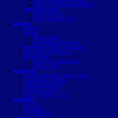
ΕΠΙΠΛΑ ΜΠΑΝΙΟΥ KARAG
DROP – ΕΠΙΠΛΑ ΚΑΘΡΕΠΤΕΣ
ΕΠΙΠΛΑ ΜΠΑΝΙΟΥ
ΕΠΙΠΛΑ ΒΑΣΗΣ
ΕΠΙΠΛΑ ΚΑΘΡΕΠΤΕΣ
ΚΟΥΖΙΝΑ
INOX B
FERRO
ΝΕΡΟΧΥΤΕΣ
ΜΠΑΤΑΡΙΕΣ ΚΟΥΖΙΝΑΣ
ΑΠΟΡΡΟΦΗΤΗΡΕΣ ΚΟΥΖΙΝΑΣ
ΜΠΑΤΑΡΙΕΣ ΚΟΥΖΙΝΑΣ
ΝΕΡΟΧΥΤΕΣ
ΑΞΕΣΟΥΑΡ ΚΟΥΖΙΝΑΣ
ΝΕΡΟΧΥΤΕΣ
ΠΛΑΚΑΚΙΑ
ΠΛΑΚΑΚΙΑ ΕΠΕΝΔΥΣΗΣ ΠΕΤΡΑΣ
ΠΛΑΚΑΚΙΑ ΔΑΠΕΔΟΥ
ΠΛΑΚΑΚΙΑ ΠΙΣΙΝΑΣ
ΠΛΑΚΑΚΙΑ ΤΟΙΧΟΥ
ΥΛΙΚΑ ΤΟΠΟΘΕΤΗΣΗΣ
ΚΑΜΠΙΝΕΣ
PIETRA
ΚΑΜΠΙΝΕΣ
ΝΤΟΥΖΙΕΡΕΣ