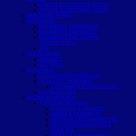
ΣΤΗΛΕΣ ΕΣΩΤΕΡΙΚΟΥ ΧΩΡΟΥ
ΣΤΗΛΕΣ ΕΞΩΤΕΡΙΚΟΥ ΧΩΡΟΥ
ΜΠΑΤΑΡΙΕΣ FERRO
ΜΠΑΝΙΕΡΕΣ
ΜΠΑΝΙΕΡΕΣ ΥΔΡΟΜΑΣΑΖ
ΜΠΑΝΙΕΡΕΣ ΑΚΡΥΛΙΚΕΣ
ΜΠΑΝΙΕΡΕΣ ΕΛΕΥΘΕΡΗΣ
ΤΟΠΟΘΕΤΗΣΗΣ
ΣΠΑ
ΠΟΡΣΕΛΑΝΕΣ
ΛΕΚΑΝΕΣ
ΝΙΠΤΗΡΕΣ
ΚΑΖΑΝΑΚΙΑ
ΚΑΖΑΝΑΚΙΑ ΕΝΤΟΙΧΙΣΜΟΥ
ΠΛΑΚΕΤΕΣ ΧΕΙΡΙΣΜΟΥ
ΣΥΣΤΗΜΑΤΑ ΕΓΚΑΤΑΣΤΑΣΗΣ
ΑΝΤΑΛΛΑΚΤΙΚΑ
ΑΞΕΣΟΥΑΡ ΜΠΑΝΙΟΥ
ΑΞΕΣΟΥΑΡ ΜΠΑΝΙΟΥ
ΕΤΑΖΕΡΕΣ & ΚΑΛΑΘΙΑ
ΛΑΒΕΣ & ΚΑΘΙΣΜΑΤΑ
ΜΕΓΕΝΘΥΤΙΚΟΙ ΚΑΘΡΕΠΤΕΣ
ΠΕΤΣΕΤΟΚΡΕΜΑΣΤΡΕΣ &
ΑΓΚΙΣΤΡΑ
ΠΙΓΚΑΛ & ΧΑΡΤΟΔΟΧΕΙΑ