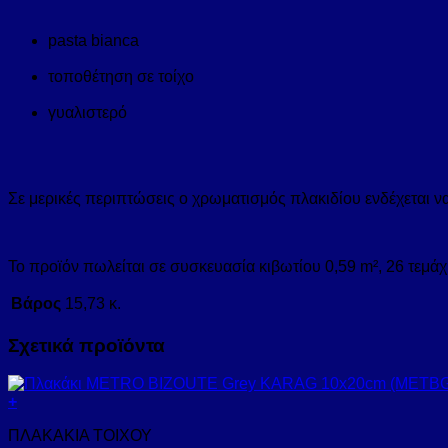
pasta bianca
τοποθέτηση σε τοίχο
γυαλιστερό
Σε μερικές περιπτώσεις ο χρωματισμός πλακιδίου ενδέχεται ν
Το προϊόν πωλείται σε συσκευασία κιβωτίου 0,59 m², 26 τεμάχ
Βάρος
15,73 κ.
Σχετικά προϊόντα
+
ΠΛΑΚΑΚΙΑ ΤΟΙΧΟΥ