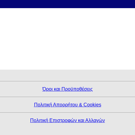
Όροι και Προϋποθέσεις
Πολιτική Απορρήτου & Cookies
Πολιτική Επιστροφών και Αλλαγών