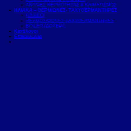
ΑΝΤΛΙΕΣ ΘΕΡΜΟΤΗΤΑΣ & ΚΛΙΜΑΤΙΣΜΟΣ
ΗΛΙΑΚΑ – ΘΕΡΜ/ΩΝΕΣ- ΤΑΧΥΘΕΡΜΑΝΤΗΡΕΣ
ΗΛΙΑΚΟΙ
ΘΕΡΜΟΣΙΦΩΝΕΣ-ΤΑΧΥΘΕΡΜΑΝΤΗΡΕΣ
BOILER (ΔΟΧΕΙΑ)
Κατάλογοι
Επικοινωνία