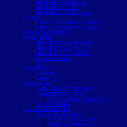
ΜΠΑΤΑΡΙΕΣ ΝΙΠΤΗΡΟΣ
ΜΠΑΤΑΡΙΕΣ ΝΤΟΥΣ
ΜΠΑΤΑΡΙΕΣ ΣΤΑΘ. ΝΤΟΥΖ
ΣΤΗΛΕΣ
ΣΤΗΛΕΣ ΕΣΩΤΕΡΙΚΟΥ ΧΩΡΟΥ
ΣΤΗΛΕΣ ΕΞΩΤΕΡΙΚΟΥ ΧΩΡΟΥ
ΜΠΑΤΑΡΙΕΣ FERRO
ΜΠΑΝΙΕΡΕΣ
ΜΠΑΝΙΕΡΕΣ ΥΔΡΟΜΑΣΑΖ
ΜΠΑΝΙΕΡΕΣ ΑΚΡΥΛΙΚΕΣ
ΜΠΑΝΙΕΡΕΣ ΕΛΕΥΘΕΡΗΣ
ΤΟΠΟΘΕΤΗΣΗΣ
ΣΠΑ
ΠΟΡΣΕΛΑΝΕΣ
ΛΕΚΑΝΕΣ
ΝΙΠΤΗΡΕΣ
ΚΑΖΑΝΑΚΙΑ
ΚΑΖΑΝΑΚΙΑ ΕΝΤΟΙΧΙΣΜΟΥ
ΠΛΑΚΕΤΕΣ ΧΕΙΡΙΣΜΟΥ
ΣΥΣΤΗΜΑΤΑ ΕΓΚΑΤΑΣΤΑΣΗΣ
ΑΝΤΑΛΛΑΚΤΙΚΑ
ΑΞΕΣΟΥΑΡ ΜΠΑΝΙΟΥ
ΑΞΕΣΟΥΑΡ ΜΠΑΝΙΟΥ
ΕΤΑΖΕΡΕΣ & ΚΑΛΑΘΙΑ
ΛΑΒΕΣ & ΚΑΘΙΣΜΑΤΑ