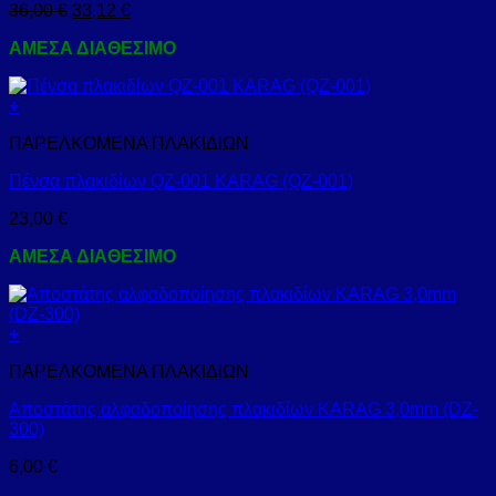
36,00
€
33,12
€
ΑΜΕΣΑ ΔΙΑΘΕΣΙΜΟ
+
ΠΑΡΕΛΚΟΜΕΝΑ ΠΛΑΚΙΔΙΩΝ
Πένσα πλακιδίων QZ-001 KARAG (QZ-001)
23,00
€
ΑΜΕΣΑ ΔΙΑΘΕΣΙΜΟ
+
ΠΑΡΕΛΚΟΜΕΝΑ ΠΛΑΚΙΔΙΩΝ
Αποστάτης αλφαδοποίησης πλακιδίων KARAG 3,0mm (DZ-
300)
6,00
€