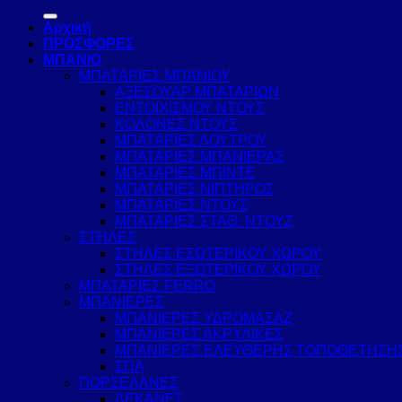
Αρχική
ΠΡΟΣΦΟΡΕΣ
ΜΠΑΝΙΟ
ΜΠΑΤΑΡΙΕΣ ΜΠΑΝΙΟΥ
ΑΞΕΣΟΥΑΡ ΜΠΑΤΑΡΙΩΝ
ΕΝΤΟΙΧΙΣΜΟΥ ΝΤΟΥΣ
ΚΟΛΟΝΕΣ ΝΤΟΥΣ
ΜΠΑΤΑΡΙΕΣ ΛΟΥΤΡΟΥ
ΜΠΑΤΑΡΙΕΣ ΜΠΑΝΙΕΡΑΣ
ΜΠΑΤΑΡΙΕΣ ΜΠΙΝΤΕ
ΜΠΑΤΑΡΙΕΣ ΝΙΠΤΗΡΟΣ
ΜΠΑΤΑΡΙΕΣ ΝΤΟΥΣ
ΜΠΑΤΑΡΙΕΣ ΣΤΑΘ. ΝΤΟΥΖ
ΣΤΗΛΕΣ
ΣΤΗΛΕΣ ΕΣΩΤΕΡΙΚΟΥ ΧΩΡΟΥ
ΣΤΗΛΕΣ ΕΞΩΤΕΡΙΚΟΥ ΧΩΡΟΥ
ΜΠΑΤΑΡΙΕΣ FERRO
ΜΠΑΝΙΕΡΕΣ
ΜΠΑΝΙΕΡΕΣ ΥΔΡΟΜΑΣΑΖ
ΜΠΑΝΙΕΡΕΣ ΑΚΡΥΛΙΚΕΣ
ΜΠΑΝΙΕΡΕΣ ΕΛΕΥΘΕΡΗΣ ΤΟΠΟΘΕΤΗΣΗ
ΣΠΑ
ΠΟΡΣΕΛΑΝΕΣ
ΛΕΚΑΝΕΣ