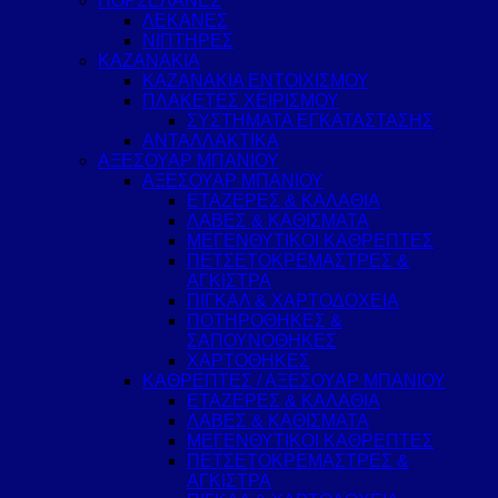
ΠΟΡΣΕΛΑΝΕΣ
ΛΕΚΑΝΕΣ
ΝΙΠΤΗΡΕΣ
ΚΑΖΑΝΑΚΙΑ
ΚΑΖΑΝΑΚΙΑ ΕΝΤΟΙΧΙΣΜΟΥ
ΠΛΑΚΕΤΕΣ ΧΕΙΡΙΣΜΟΥ
ΣΥΣΤΗΜΑΤΑ ΕΓΚΑΤΑΣΤΑΣΗΣ
ΑΝΤΑΛΛΑΚΤΙΚΑ
ΑΞΕΣΟΥΑΡ ΜΠΑΝΙΟΥ
ΑΞΕΣΟΥΑΡ ΜΠΑΝΙΟΥ
ΕΤΑΖΕΡΕΣ & ΚΑΛΑΘΙΑ
ΛΑΒΕΣ & ΚΑΘΙΣΜΑΤΑ
ΜΕΓΕΝΘΥΤΙΚΟΙ ΚΑΘΡΕΠΤΕΣ
ΠΕΤΣΕΤΟΚΡΕΜΑΣΤΡΕΣ &
ΑΓΚΙΣΤΡΑ
ΠΙΓΚΑΛ & ΧΑΡΤΟΔΟΧΕΙΑ
ΠΟΤΗΡΟΘΗΚΕΣ &
ΣΑΠΟΥΝΟΘΗΚΕΣ
ΧΑΡΤΟΘΗΚΕΣ
ΚΑΘΡΕΠΤΕΣ / ΑΞΕΣΟΥΑΡ ΜΠΑΝΙΟΥ
ΕΤΑΖΕΡΕΣ & ΚΑΛΑΘΙΑ
ΛΑΒΕΣ & ΚΑΘΙΣΜΑΤΑ
ΜΕΓΕΝΘΥΤΙΚΟΙ ΚΑΘΡΕΠΤΕΣ
ΠΕΤΣΕΤΟΚΡΕΜΑΣΤΡΕΣ &
ΑΓΚΙΣΤΡΑ