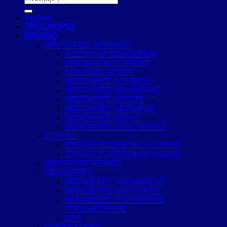
για:
Αρχική
ΠΡΟΣΦΟΡΕΣ
ΜΠΑΝΙΟ
ΜΠΑΤΑΡΙΕΣ ΜΠΑΝΙΟΥ
ΑΞΕΣΟΥΑΡ ΜΠΑΤΑΡΙΩΝ
ΕΝΤΟΙΧΙΣΜΟΥ ΝΤΟΥΣ
ΚΟΛΟΝΕΣ ΝΤΟΥΣ
ΜΠΑΤΑΡΙΕΣ ΛΟΥΤΡΟΥ
ΜΠΑΤΑΡΙΕΣ ΜΠΑΝΙΕΡΑΣ
ΜΠΑΤΑΡΙΕΣ ΜΠΙΝΤΕ
ΜΠΑΤΑΡΙΕΣ ΝΙΠΤΗΡΟΣ
ΜΠΑΤΑΡΙΕΣ ΝΤΟΥΣ
ΜΠΑΤΑΡΙΕΣ ΣΤΑΘ. ΝΤΟΥΖ
ΣΤΗΛΕΣ
ΣΤΗΛΕΣ ΕΣΩΤΕΡΙΚΟΥ ΧΩΡΟΥ
ΣΤΗΛΕΣ ΕΞΩΤΕΡΙΚΟΥ ΧΩΡΟΥ
ΜΠΑΤΑΡΙΕΣ FERRO
ΜΠΑΝΙΕΡΕΣ
ΜΠΑΝΙΕΡΕΣ ΥΔΡΟΜΑΣΑΖ
ΜΠΑΝΙΕΡΕΣ ΑΚΡΥΛΙΚΕΣ
ΜΠΑΝΙΕΡΕΣ ΕΛΕΥΘΕΡΗΣ
ΤΟΠΟΘΕΤΗΣΗΣ
ΣΠΑ