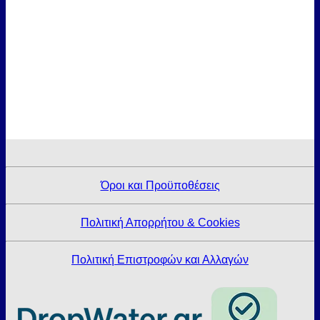
Όροι και Προϋποθέσεις
Πολιτική Απορρήτου & Cookies
Πολιτική Επιστροφών και Αλλαγών