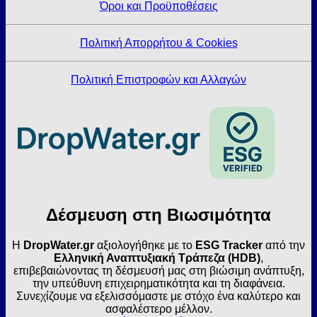
Όροι και Προϋποθέσεις
Πολιτική Απορρήτου & Cookies
Πολιτική Επιστροφών και Αλλαγών
Δέσμευση στη Βιωσιμότητα
Η
DropWater.gr
αξιολογήθηκε με το
ESG Tracker
από την
Ελληνική Αναπτυξιακή Τράπεζα (HDB)
,
επιβεβαιώνοντας τη δέσμευσή μας στη βιώσιμη ανάπτυξη,
την υπεύθυνη επιχειρηματικότητα και τη διαφάνεια.
Συνεχίζουμε να εξελισσόμαστε με στόχο ένα καλύτερο και
ασφαλέστερο μέλλον.