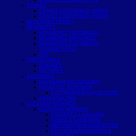
ΣΤΗΛΕΣ
ΣΤΗΛΕΣ ΕΣΩΤΕΡΙΚΟΥ ΧΩΡΟΥ
ΣΤΗΛΕΣ ΕΞΩΤΕΡΙΚΟΥ ΧΩΡΟΥ
ΜΠΑΤΑΡΙΕΣ FERRO
ΜΠΑΝΙΕΡΕΣ
ΜΠΑΝΙΕΡΕΣ ΥΔΡΟΜΑΣΑΖ
ΜΠΑΝΙΕΡΕΣ ΑΚΡΥΛΙΚΕΣ
ΜΠΑΝΙΕΡΕΣ ΕΛΕΥΘΕΡΗΣ
ΤΟΠΟΘΕΤΗΣΗΣ
ΣΠΑ
ΠΟΡΣΕΛΑΝΕΣ
ΛΕΚΑΝΕΣ
ΝΙΠΤΗΡΕΣ
ΚΑΖΑΝΑΚΙΑ
ΚΑΖΑΝΑΚΙΑ ΕΝΤΟΙΧΙΣΜΟΥ
ΠΛΑΚΕΤΕΣ ΧΕΙΡΙΣΜΟΥ
ΣΥΣΤΗΜΑΤΑ ΕΓΚΑΤΑΣΤΑΣΗΣ
ΑΝΤΑΛΛΑΚΤΙΚΑ
ΑΞΕΣΟΥΑΡ ΜΠΑΝΙΟΥ
ΑΞΕΣΟΥΑΡ ΜΠΑΝΙΟΥ
ΕΤΑΖΕΡΕΣ & ΚΑΛΑΘΙΑ
ΛΑΒΕΣ & ΚΑΘΙΣΜΑΤΑ
ΜΕΓΕΝΘΥΤΙΚΟΙ ΚΑΘΡΕΠΤΕΣ
ΠΕΤΣΕΤΟΚΡΕΜΑΣΤΡΕΣ &